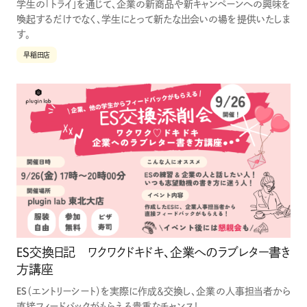
学生の「トライ」を通じて、企業の新商品や新キャンペーンへの興味を
喚起するだけでなく、学生にとって新たな出会いの場を提供いたしま
す。
早稲田店
ES交換日記 ワクワクドキドキ、企業へのラブレター書き
方講座
ES（エントリーシート）を実際に作成＆交換し、企業の人事担当者から
直接フィードバックがもらえる貴重なチャンス！