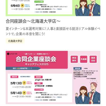
合同座談会〜北海道大学店〜
夏インターン＆本選考対策に！人事と直接話せる就活リアル体験イベ
ントで、企業の本音を聞こう！
北海道大学店