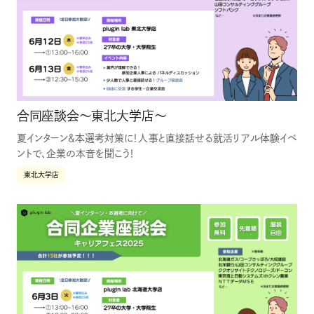
合同座談会〜東北大学店〜
夏インターン＆本選考対策に！人事と直接話せる就活リアル体験イベ
ントで、企業の本音を聞こう！
東北大学店