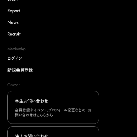
Report
News
Recruit
Membership
ログイン
新規会員登録
Contact
学生お問い合わせ
会員登録やイベント、プロフィール変更などの お
問い合わせはこちらから
法人お問い合わせ