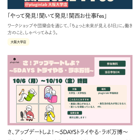
「やって発見！聞いて発見！関西お仕事Fes」
ワークショップや団欒会を通じて、「ちょっと未来が見える1日」に。働き
方のこと、しゃべってみよう。
大阪大学店
さ、アップデートしよ！〜5DAYSトライやる・ラボ万博〜