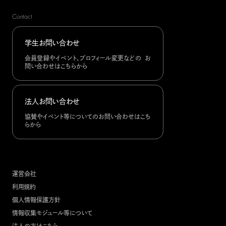
Contact
学生お問い合わせ
会員登録やイベント、プロフィール変更などの お
問い合わせはこちらから
法人お問い合わせ
協賛やイベント等についてのお問い合わせはこち
らから
運営会社
利用規約
個人情報保護方針
情報収集モジュール等について
法人の方はこちら