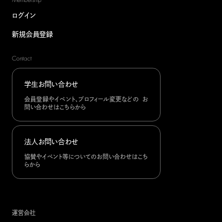
ログイン
新規会員登録
Contact
学生お問い合わせ
会員登録やイベント、プロフィール変更などの お
問い合わせはこちらから
法人お問い合わせ
協賛やイベント等についてのお問い合わせはこち
らから
運営会社