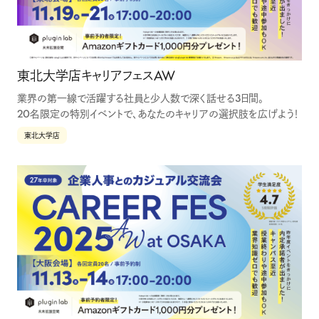
東北大学店キャリアフェスAW
業界の第一線で活躍する社員と少人数で深く話せる3日間。
20名限定の特別イベントで、あなたのキャリアの選択肢を広げよう！
東北大学店