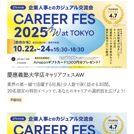
慶應義塾大学店キャリアフェスAW
業界の第一線で活躍する社員と少人数で深く話せる3日間。
20名限定の特別イベントで、あなたのキャリアの選択肢を広げよう！
早稲田店