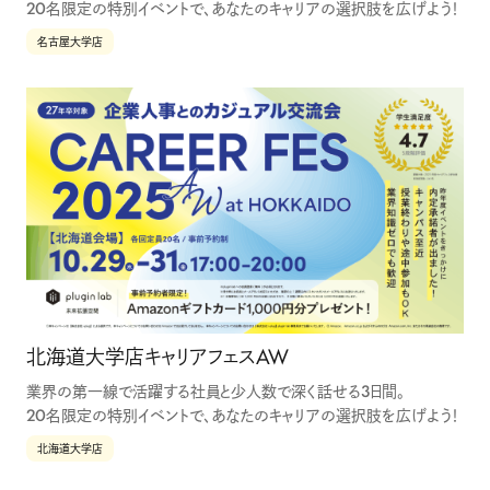
20名限定の特別イベントで、あなたのキャリアの選択肢を広げよう！
名古屋大学店
北海道大学店キャリアフェスAW
業界の第一線で活躍する社員と少人数で深く話せる3日間。
20名限定の特別イベントで、あなたのキャリアの選択肢を広げよう！
北海道大学店