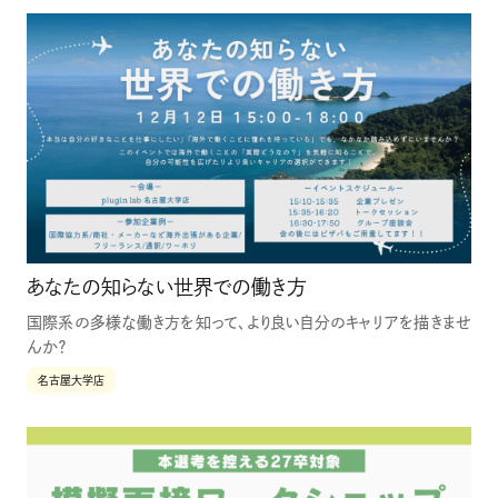
あなたの知らない世界での働き方
国際系の多様な働き方を知って、より良い自分のキャリアを描きませ
んか？
名古屋大学店