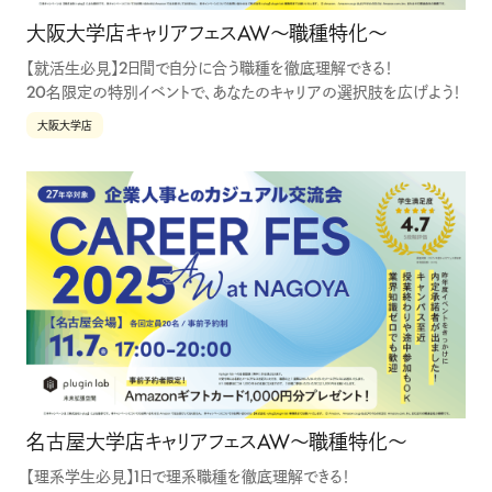
大阪大学店キャリアフェスAW〜職種特化〜
【就活生必見】2日間で自分に合う職種を徹底理解できる！
20名限定の特別イベントで、あなたのキャリアの選択肢を広げよう！
大阪大学店
名古屋大学店キャリアフェスAW〜職種特化〜
【理系学生必見】1日で理系職種を徹底理解できる！