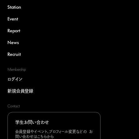
Station
Event
Report
News
Recruit
Membership
ログイン
新規会員登録
Contact
学生お問い合わせ
会員登録やイベント、プロフィール変更などの お
問い合わせはこちらから