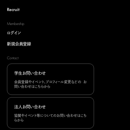
Recruit
Membership
ログイン
新規会員登録
Contact
学生お問い合わせ
会員登録やイベント、プロフィール変更などの お
問い合わせはこちらから
法人お問い合わせ
協賛やイベント等についてのお問い合わせはこち
らから