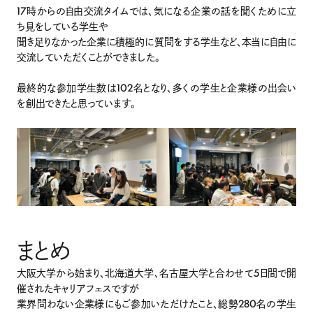
17時からの自由交流タイムでは、気になる企業の話を聞くために立
ち見をしている学生や
聞き足りなかった企業に積極的に質問をする学生など、本当に自由に
交流していただくことができました。
最終的な参加学生数は102名となり、多くの学生と企業様の出会い
を創出できたと思っています。
まとめ
大阪大学から始まり、北海道大学、名古屋大学と合わせて5日間で開
催されたキャリアフェスですが
業界問わない企業様にもご参加いただけたこと、総勢280名の学生