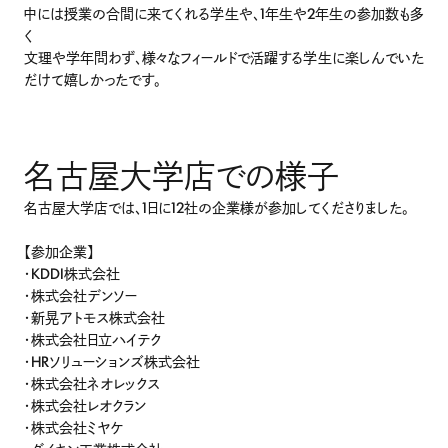
中には授業の合間に来てくれる学生や、1年生や2年生の参加数も多
く
文理や学年問わず、様々なフィールドで活躍する学生に楽しんでいた
だけて嬉しかったです。
名古屋大学店での様子
名古屋大学店では、1日に12社の企業様が参加してくださりました。
【参加企業】
・KDDI株式会社
・株式会社デンソー
・新晃アトモス株式会社
・株式会社日立ハイテク
・HRソリューションズ株式会社
・株式会社ネオレックス
・株式会社レオクラン
・株式会社ミヤケ