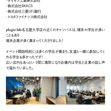
・ダイキン工業株式会社
・株式会社ＲＫＫＣＳ
・株式会社三菱ＵＦＪ銀行
・トヨタファイナンス株式会社
plugin lab名古屋大学店の近くのキャンパスは、理系の学生が多い
こともあり
理系企業が多く集まってくださりました！
イベント開始時刻には多くの学生が集まり、友達と一緒に参加してく
れる学生も多かったです！
広い店内もあっという間に満席になり会場内は学生と企業の話し声
で溢れていました。