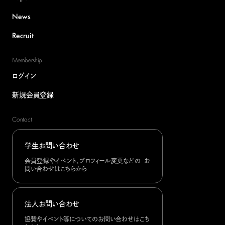
News
Recruit
Membership
ログイン
新規会員登録
Contact
学生お問い合わせ
会員登録やイベント、プロフィール変更などの お
問い合わせはこちらから
法人お問い合わせ
協賛やイベント等についてのお問い合わせはこち