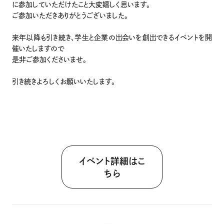
に参加していただけたこと大変嬉しく思います。
ご参加いただきありがとうございました。
来年以降も引き続き、学生と企業の出会いを創出できるイベントを開
催いたしますので
是非ご参加くださいませ。
引き続きよろしくお願いいたします。
イベント詳細はこ
ちら