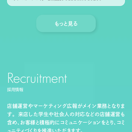
もっと見る
Recruitment
採用情報
店舗運営やマーケティング広報がメイン業務となりま
す。 来店した学生や社会人の対応などの店舗運営も
含め、お客様と積極的にコミュニケーションをとり、コミ
ュニティづくりを推進いただきます。