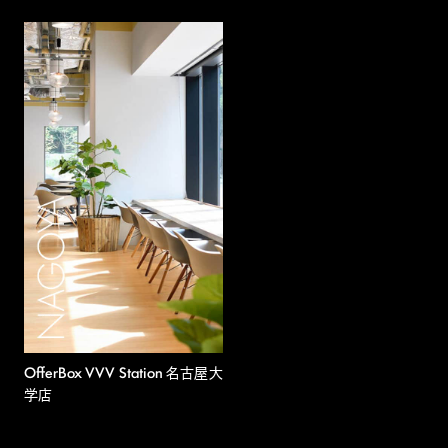
OfferBox VVV Station 名古屋大
学店