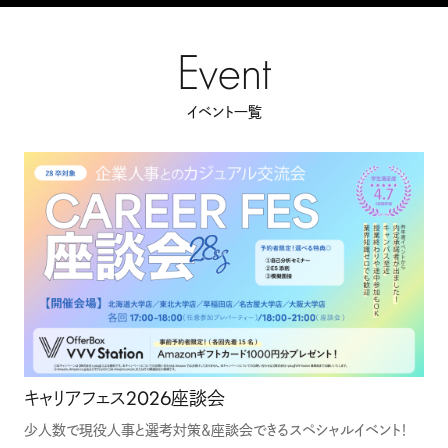
Event
イベント一覧
キャリアフェス2026座談会
少人数で現役人事と選考対策＆座談会できるスペシャルイベント！