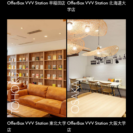
OfferBox VVV Station 早稲田店
OfferBox VVV Station 北海道大
学店
OfferBox VVV Station 東北大学
OfferBox VVV Station 大阪大学
店
店