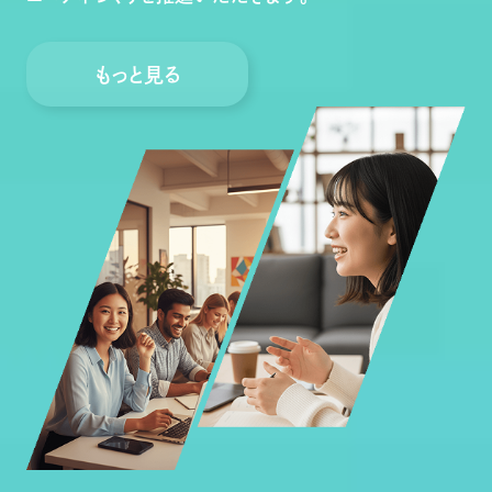
もっと見る