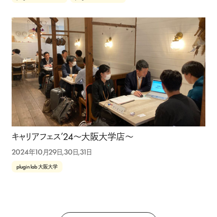
キャリアフェス’24〜大阪大学店〜
2024年10月29日,30日,31日
plugin lab 大阪大学