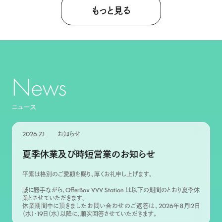
もっと見る
News
ニュース
2026.7.1
お知らせ
夏季休業及び時短営業のお知らせ
平素は格別のご愛顧を賜り、厚くお礼申し上げます。
誠に勝手ながら、OfferBox VVV Station は以下の期間のとおり夏季休
業とさせていただきます。
休業期間中に頂きましたお問い合わせのご返答は、2026年8月12日
（水）・19日（水）以降に、順次回答させていただきます。