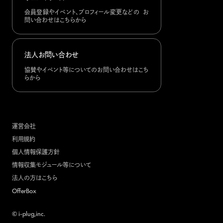
会員登録やイベント、プロフィール変更などの お
問い合わせはこちらから
法人お問い合わせ
協賛やイベント等についてのお問い合わせはこち
らから
運営会社
利用規約
個人情報保護方針
情報収集モジュール等について
法人の方はこちら
OfferBox
© i-plug,inc.