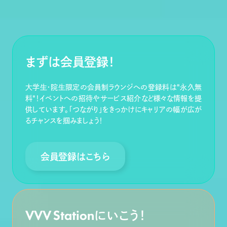
まずは会員登録！
大学生・院生限定の会員制ラウンジへの登録料は"永久無
料"！イベントへの招待やサービス紹介など様々な情報を提
供しています。「つながり」をきっかけにキャリアの幅が広が
るチャンスを掴みましょう！
会員登録はこちら
VVV Stationにいこう！