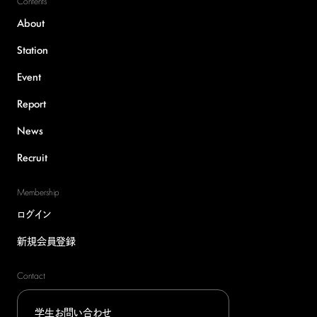
Contents
About
Station
Event
Report
News
Recruit
Membership
ログイン
新規会員登録
Contact
学生お問い合わせ