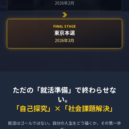
2026年2月
FINAL STAGE
東京本選
2026年3月
ただの「就活準備」で終わらせな
い。
「自己探究」×「社会課題解決」
就活はゴールではない。自分の人生をどう描くか、その第一歩