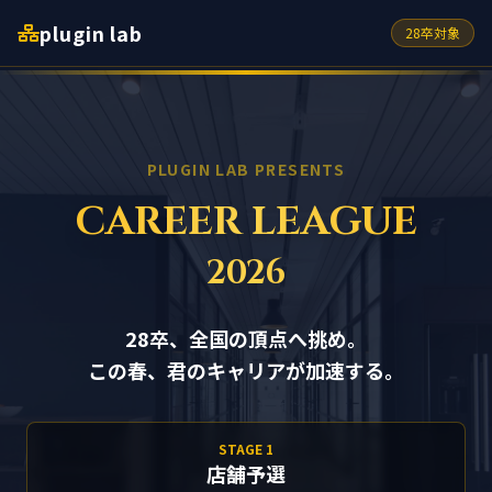
plugin lab
28卒対象
PLUGIN LAB PRESENTS
CAREER LEAGUE
2026
28卒、全国の頂点へ挑め。
この春、君のキャリアが加速する。
STAGE 1
店舗予選