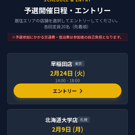
予選開催日程・エントリー
居住エリアの店舗を選択してエントリーしてください。
各回定員20名（先着順）
※予選参加にかかる交通費・宿泊費は参加者の自己負担となります。
早稲田店
東京
2月24日 (火)
14:00 - 18:00
エントリー
北海道大学店
札幌
2月9日 (月)