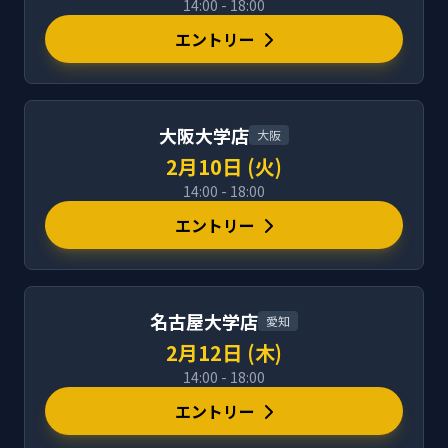
14:00 - 18:00
エントリー
大阪大学店
大阪
2月10日 (火)
14:00 - 18:00
エントリー
名古屋大学店
愛知
2月12日 (木)
14:00 - 18:00
エントリー